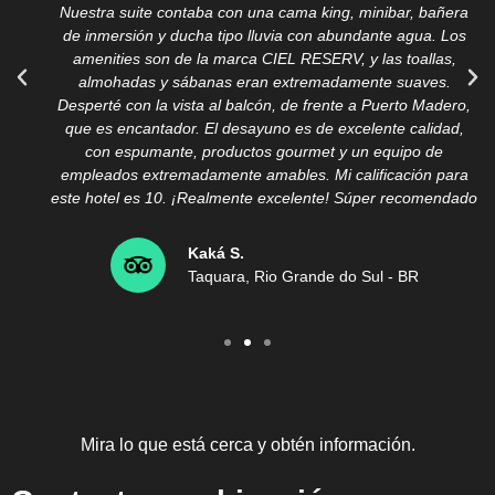
Nuestra suite contaba con una cama king, minibar, bañera
de inmersión y ducha tipo lluvia con abundante agua. Los
amenities son de la marca CIEL RESERV, y las toallas,
almohadas y sábanas eran extremadamente suaves.
Desperté con la vista al balcón, de frente a Puerto Madero,
que es encantador. El desayuno es de excelente calidad,
con espumante, productos gourmet y un equipo de
empleados extremadamente amables. Mi calificación para
este hotel es 10. ¡Realmente excelente! Súper recomendado
Kaká S.
Taquara, Rio Grande do Sul - BR
Mira lo que está cerca y obtén información.