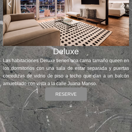
Deluxe
Las habitaciones Deluxe tienen una cama tamaño queen en
los dormitorios con una sala de estar separada y puertas
corredizas de vidrio de piso a techo que dan a un balcón
amueblado con vista a la calle Juana Manso.
RESERVE