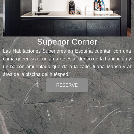
Superior Corner
Las Habitaciones Superiores en Esquina cuentan con una
cama queen size, un área de estar dentro de la habitación y
un balcón amueblado que da a la calle Juana Manso y al
área de la piscina del huésped.
RESERVE