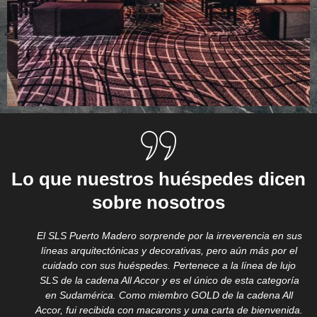
Lo que nuestros huéspedes dicen
sobre nosotros
El SLS Puerto Madero sorprende por la irreverencia en sus
líneas arquitectónicas y decorativas, pero aún más por el
cuidado con sus huéspedes. Pertenece a la línea de lujo
SLS de la cadena All Accor y es el único de esta categoría
en Sudamérica. Como miembro GOLD de la cadena All
Accor, fui recibida con macarons y una carta de bienvenida.