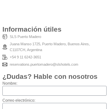
Información útiles
SLS Puerto Madero
Juana Manso 1725, Puerto Madero, Buenos Aires,
C1107CH, Argentina
+54 9 11 6242-3651
reservations.puertomadero@slshotels.com
¿Dudas? Hable con nosotros
Nombre:
Correo electrónico: