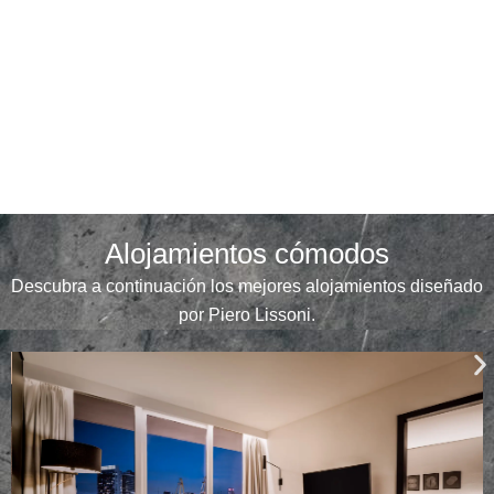
Alojamientos cómodos
Descubra a continuación los mejores alojamientos diseñado
por Piero Lissoni.